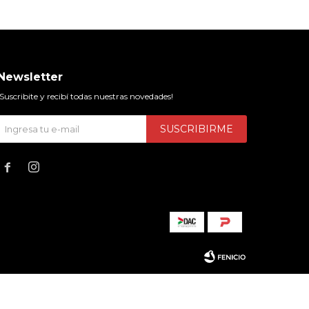
Newsletter
¡Suscribite y recibí todas nuestras novedades!
SUSCRIBIRME

