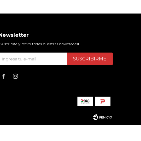
Newsletter
¡Suscribite y recibí todas nuestras novedades!
SUSCRIBIRME

