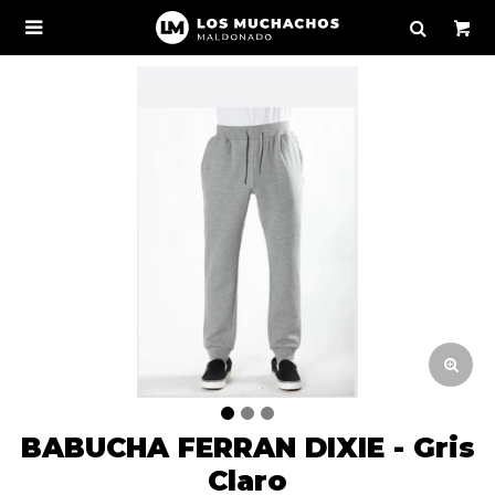

BABUCHA FERRAN DIXIE - Gris
Claro