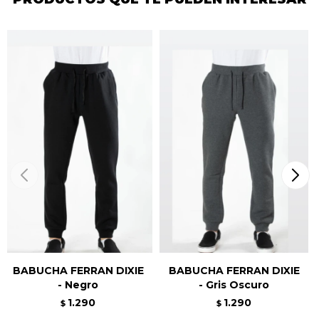
BABUCHA FERRAN DIXIE
BABUCHA FERRAN DIXIE
- Negro
- Gris Oscuro
1.290
1.290
$
$