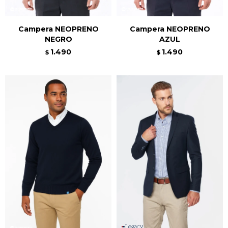
Campera NEOPRENO
Campera NEOPRENO
NEGRO
AZUL
1.490
1.490
$
$