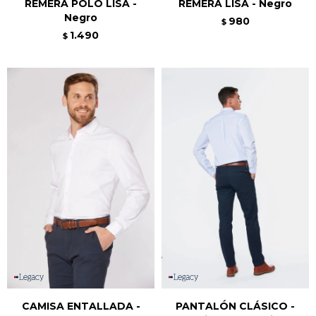
REMERA POLO LISA -
REMERA LISA - Negro
Negro
980
$
1.490
$
CAMISA ENTALLADA -
PANTALÓN CLÁSICO -