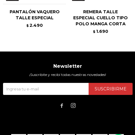
PANTALÓN VAQUERO
REMERA TALLE
TALLE ESPECIAL
ESPECIAL CUELLO TIPO
POLO MANGA CORTA
2.490
$
1.690
$
Newsletter
¡Suscribite y recibí todas nuestras novedades!
SUSCRIBIRME

