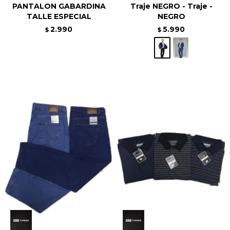
PANTALON GABARDINA
Traje NEGRO - Traje -
TALLE ESPECIAL
NEGRO
2.990
5.990
$
$