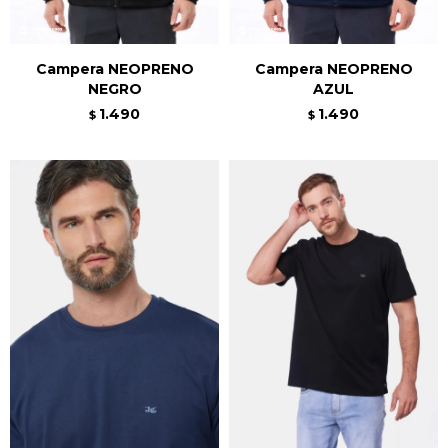
Campera NEOPRENO
Campera NEOPRENO
NEGRO
AZUL
1.490
1.490
$
$