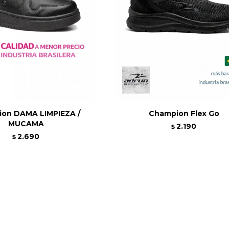
on DAMA LIMPIEZA /
Champion Flex Go
MUCAMA
2.190
$
2.690
$