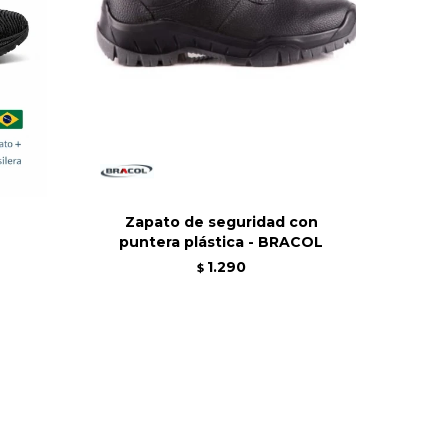
Zapato de seguridad con
puntera plástica - BRACOL
1.290
$