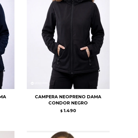
MA
CAMPERA NEOPRENO DAMA
CONDOR NEGRO
1.490
$