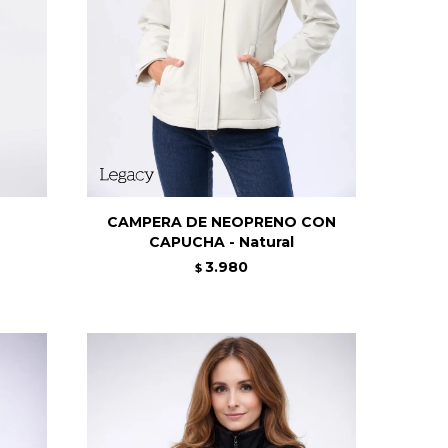
CAMPERA DE NEOPRENO CON
CAPUCHA - Natural
3.980
$