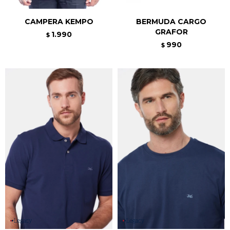
CAMPERA KEMPO
BERMUDA CARGO
GRAFOR
1.990
$
990
$