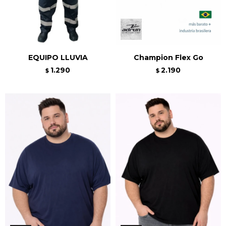
EQUIPO LLUVIA
Champion Flex Go
1.290
2.190
$
$