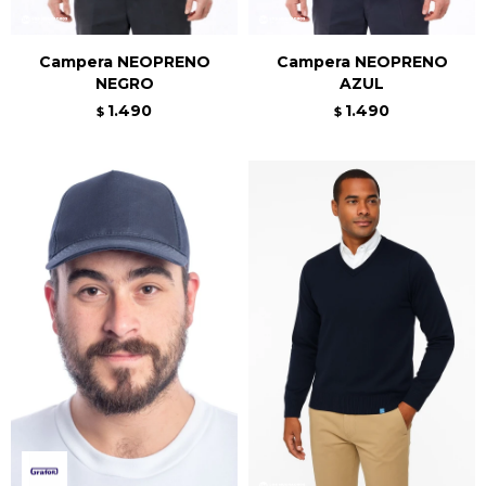
Campera NEOPRENO
Campera NEOPRENO
NEGRO
AZUL
1.490
1.490
$
$