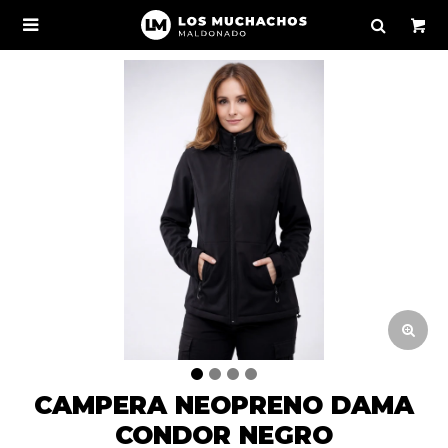

CAMPERA NEOPRENO DAMA
CONDOR NEGRO