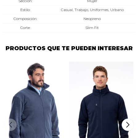
Sección
Mujer
Estilo
Casual, Trabajo, Uniformes, Urbano
Composición
Neopreno
Corte
Slim Fit
PRODUCTOS QUE TE PUEDEN INTERESAR