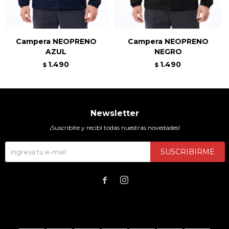
Campera NEOPRENO
Campera NEOPRENO
AZUL
NEGRO
1.490
1.490
$
$
Newsletter
¡Suscribite y recibí todas nuestras novedades!
SUSCRIBIRME

