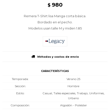
980
$
Remera T-Shirt lisa Manga corta básica.
Bordado en el pecho.
Modelos usan talle M y miden 1.85
Métodos y costos de envío
CARACTERÍSTICAS
Temporada
Verano 25
Sección
Hombre
Estilo
Casual, Talles especiales, Trabajo, Uniformes,
Urbano
Composición
Algodón - Poliéster