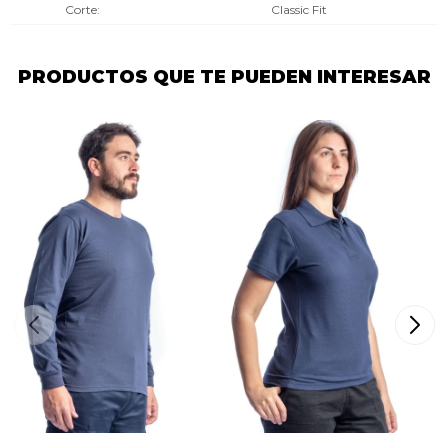
Corte
Classic Fit
PRODUCTOS QUE TE PUEDEN INTERESAR