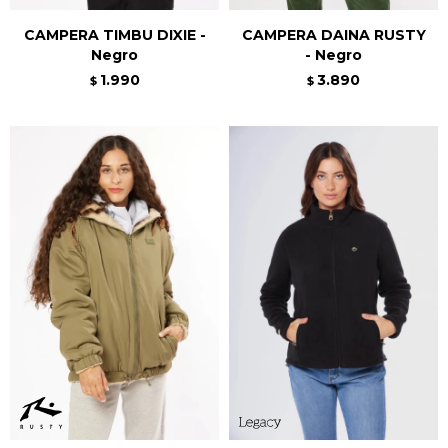
CAMPERA TIMBU DIXIE -
CAMPERA DAINA RUSTY
Negro
- Negro
1.990
3.890
$
$