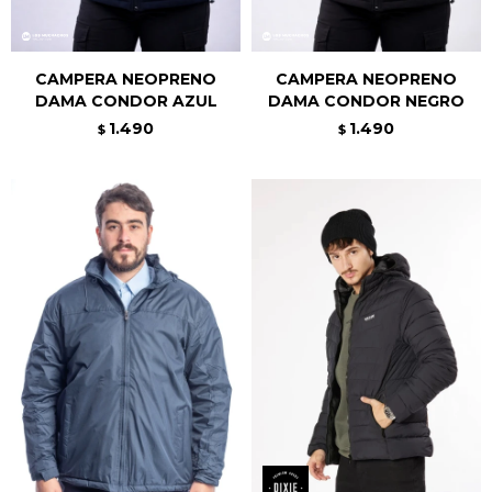
CAMPERA NEOPRENO
CAMPERA NEOPRENO
DAMA CONDOR AZUL
DAMA CONDOR NEGRO
1.490
1.490
$
$