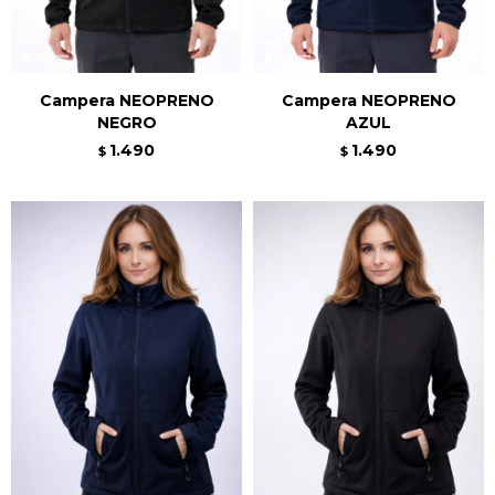
Campera NEOPRENO
Campera NEOPRENO
NEGRO
AZUL
1.490
1.490
$
$