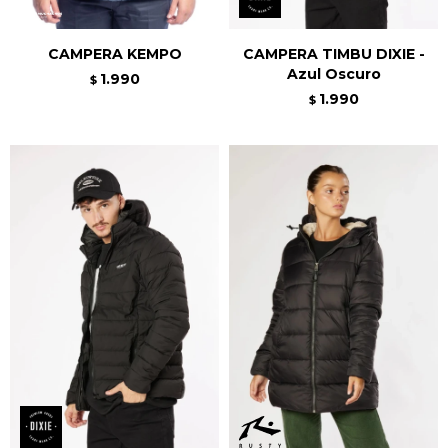
CAMPERA KEMPO
CAMPERA TIMBU DIXIE -
Azul Oscuro
1.990
$
1.990
$