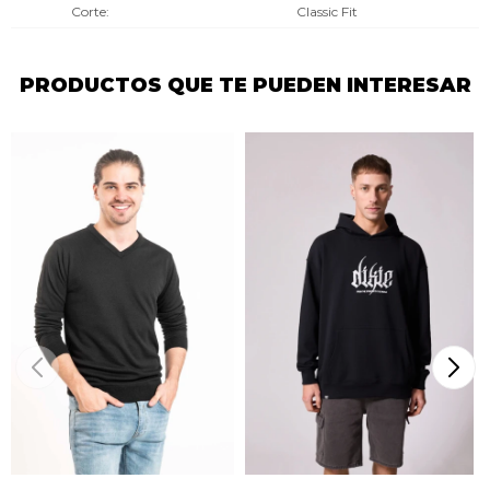
Corte
Classic Fit
PRODUCTOS QUE TE PUEDEN INTERESAR