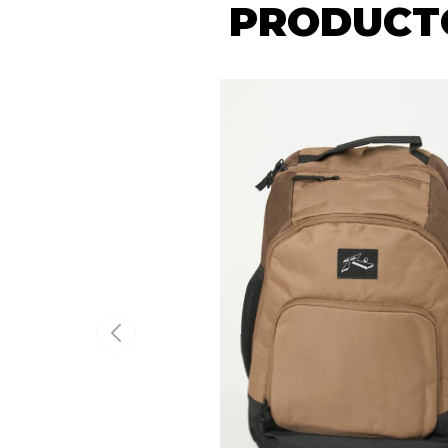
PRODUCTO