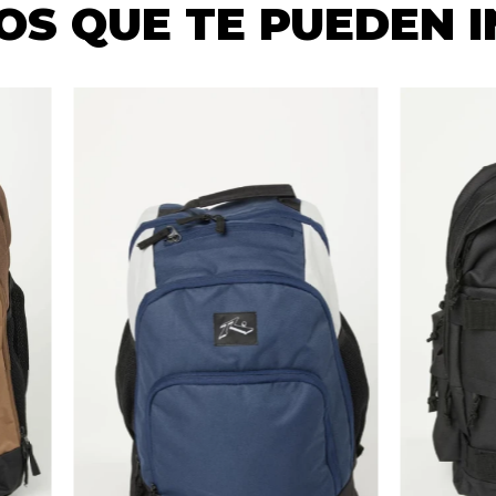
S QUE TE PUEDEN 