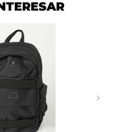
INTERESAR