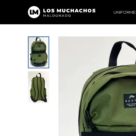
UNIFORME