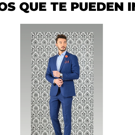
S QUE TE PUEDEN 