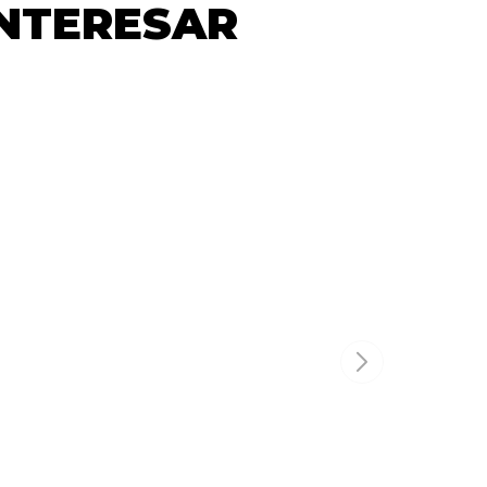
INTERESAR