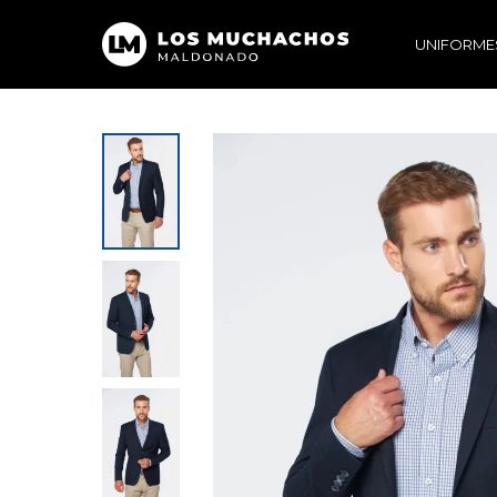
UNIFORME