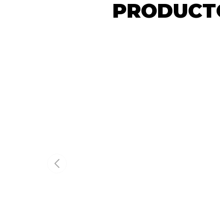
PRODUCTO