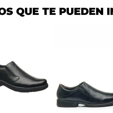
S QUE TE PUEDEN 