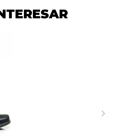
INTERESAR