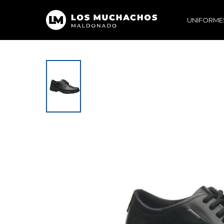
UNIFORME