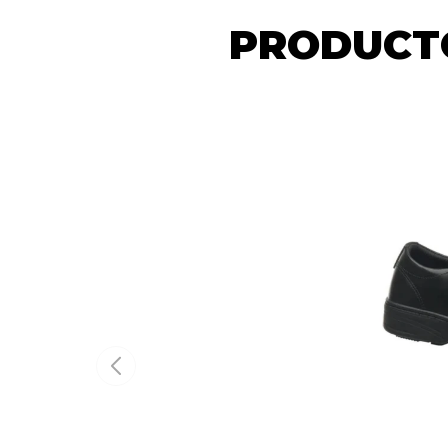
PRODUCTO