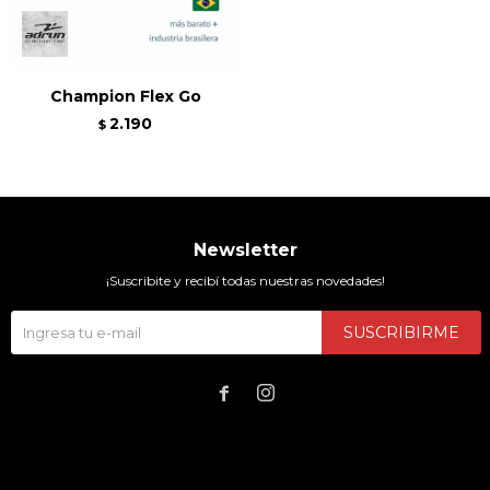
Champion Flex Go
2.190
$
Newsletter
¡Suscribite y recibí todas nuestras novedades!
SUSCRIBIRME

