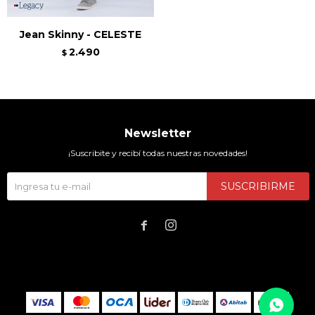
Jean Skinny - CELESTE
2.490
$
Newsletter
¡Suscribite y recibí todas nuestras novedades!
SUSCRIBIRME

