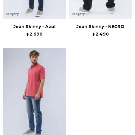
Jean Skinny - Azul
Jean Skinny - NEGRO
2.690
2.490
$
$