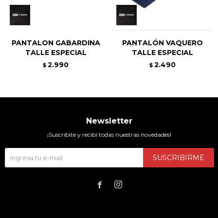
PANTALON GABARDINA
PANTALÓN VAQUERO
TALLE ESPECIAL
TALLE ESPECIAL
2.990
2.490
$
$
Newsletter
¡Suscribite y recibí todas nuestras novedades!
SUSCRIBIRME

