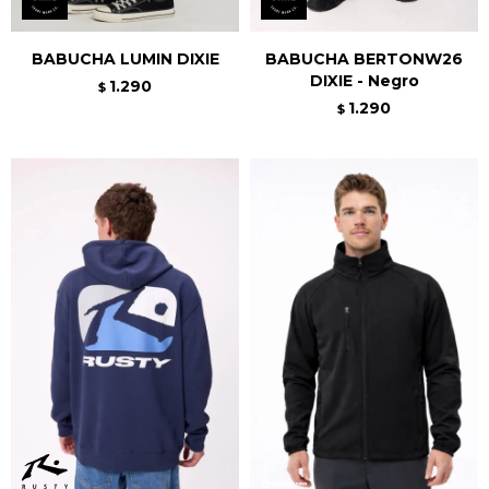
BABUCHA LUMIN DIXIE
BABUCHA BERTONW26
DIXIE - Negro
1.290
$
1.290
$