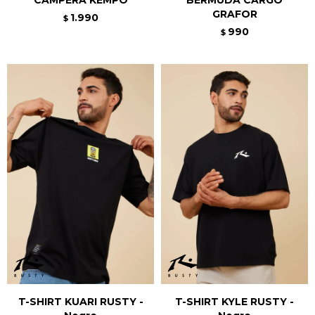
GRAFOR
1.990
$
990
$
T-SHIRT KUARI RUSTY -
T-SHIRT KYLE RUSTY -