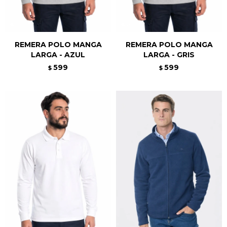
REMERA POLO MANGA
REMERA POLO MANGA
LARGA - AZUL
LARGA - GRIS
599
599
$
$