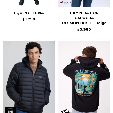
EQUIPO LLUVIA
CAMPERA CON
CAPUCHA
1.290
$
DESMONTABLE - Beige
5.980
$