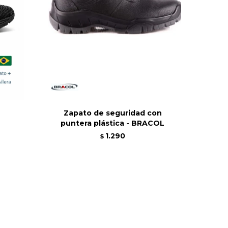
Zapato de seguridad con
puntera plástica - BRACOL
1.290
$