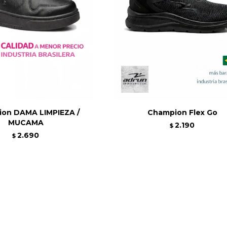
on DAMA LIMPIEZA /
Champion Flex Go
MUCAMA
2.190
$
2.690
$