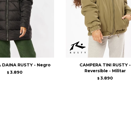
 DAINA RUSTY - Negro
CAMPERA TINI RUSTY -
Reversible - Militar
3.890
$
3.890
$