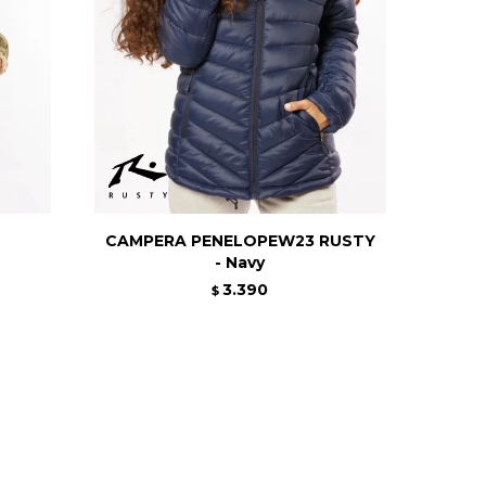
CAMPERA PENELOPEW23 RUSTY
- Navy
3.390
$