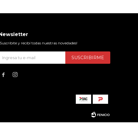
Newsletter
¡Suscribite y recibí todas nuestras novedades!
SUSCRIBIRME

