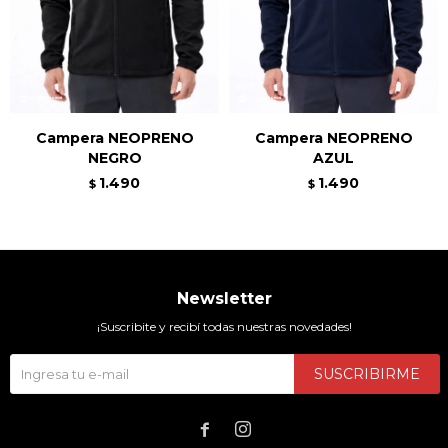
Campera NEOPRENO
Campera NEOPRENO
NEGRO
AZUL
1.490
1.490
$
$
Newsletter
¡Suscribite y recibí todas nuestras novedades!
SUSCRIBIRME

