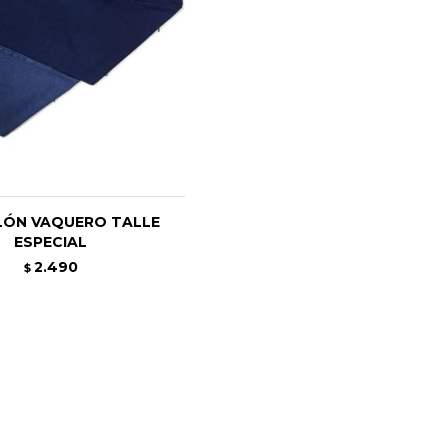
LÓN VAQUERO TALLE
ESPECIAL
2.490
$