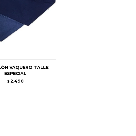
LÓN VAQUERO TALLE
ESPECIAL
2.490
$