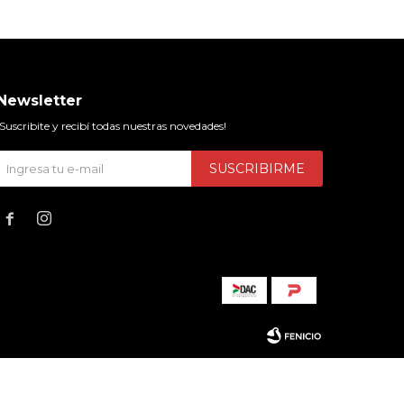
Newsletter
¡Suscribite y recibí todas nuestras novedades!
SUSCRIBIRME

