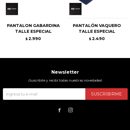
PANTALON GABARDINA
PANTALÓN VAQUERO
TALLE ESPECIAL
TALLE ESPECIAL
2.990
2.490
$
$
Newsletter
¡Suscribite y recibí todas nuestras novedades!
SUSCRIBIRME

