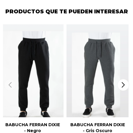
PRODUCTOS QUE TE PUEDEN INTERESAR
BABUCHA FERRAN DIXIE
BABUCHA FERRAN DIXIE
- Negro
- Gris Oscuro