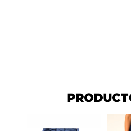
PRODUCTO