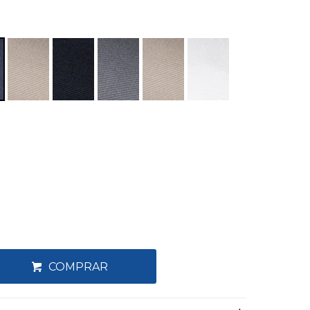
COMPRAR