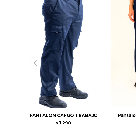
PANTALON CARGO TRABAJO
Pantal
1.290
$