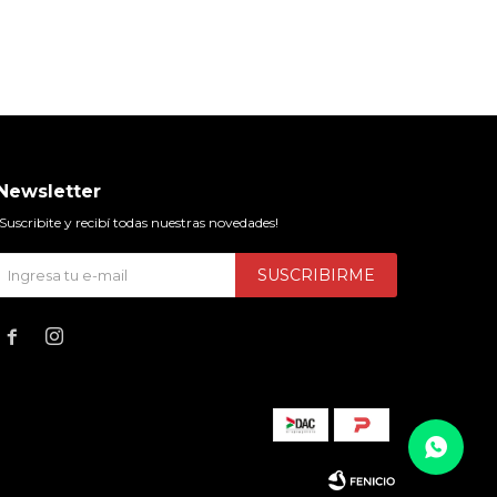
Newsletter
¡Suscribite y recibí todas nuestras novedades!
SUSCRIBIRME

