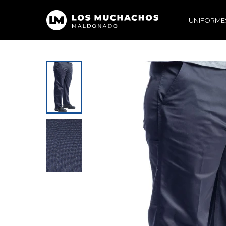
UNIFORME