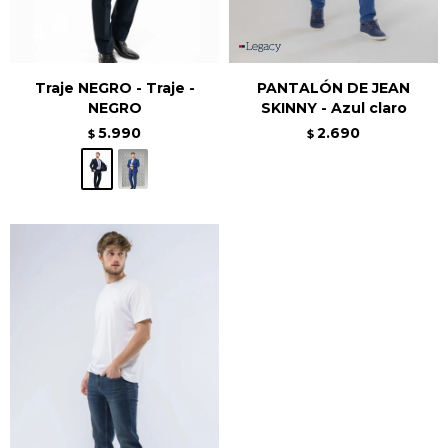
Traje NEGRO - Traje -
PANTALÓN DE JEAN
NEGRO
SKINNY - Azul claro
5.990
2.690
$
$