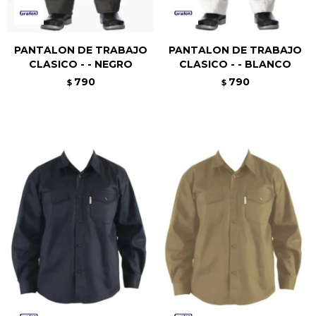
PANTALON DE TRABAJO
PANTALON DE TRABAJO
CLASICO - - NEGRO
CLASICO - - BLANCO
790
790
$
$