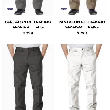
PANTALON DE TRABAJO
PANTALON DE TRABAJO
CLASICO - - GRIS
CLASICO - - BEIGE
790
790
$
$