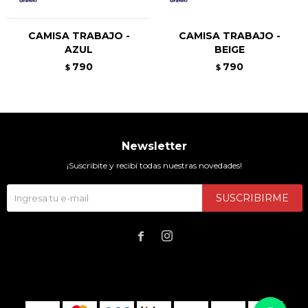
CAMISA TRABAJO -
CAMISA TRABAJO -
AZUL
BEIGE
790
790
$
$
Newsletter
¡Suscribite y recibí todas nuestras novedades!
SUSCRIBIRME

