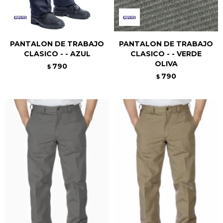
PANTALON DE TRABAJO
PANTALON DE TRABAJO
CLASICO - - AZUL
CLASICO - - VERDE
OLIVA
790
$
790
$