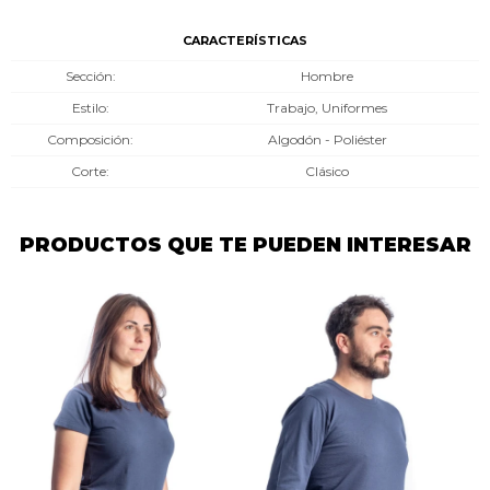
CARACTERÍSTICAS
Sección
Hombre
Estilo
Trabajo, Uniformes
Composición
Algodón - Poliéster
Corte
Clásico
PRODUCTOS QUE TE PUEDEN INTERESAR