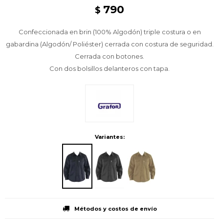
790
$
Confeccionada en brin (100% Algodón) triple costura o en
gabardina (Algodón/ Poliéster) cerrada con costura de seguridad.
Cerrada con botones.
Con dos bolsillos delanteros con tapa.
Variantes:
Métodos y costos de envío