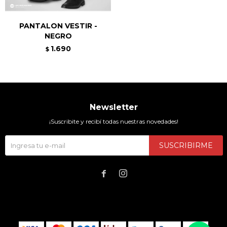
PANTALON VESTIR -
NEGRO
1.690
$
Newsletter
¡Suscribite y recibí todas nuestras novedades!
SUSCRIBIRME

