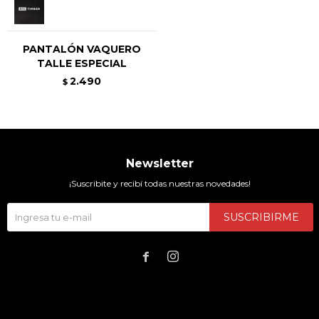
PANTALÓN VAQUERO
TALLE ESPECIAL
2.490
$
Newsletter
¡Suscribite y recibí todas nuestras novedades!
SUSCRIBIRME

