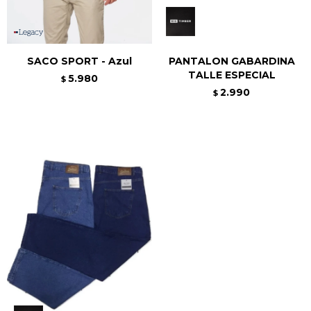
SACO SPORT - Azul
PANTALON GABARDINA
TALLE ESPECIAL
5.980
$
2.990
$