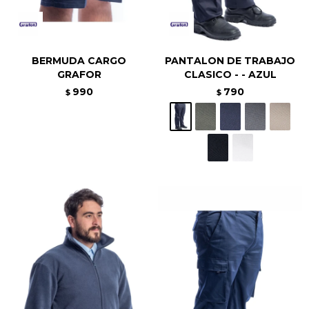
BERMUDA CARGO
PANTALON DE TRABAJO
GRAFOR
CLASICO - - AZUL
990
790
$
$