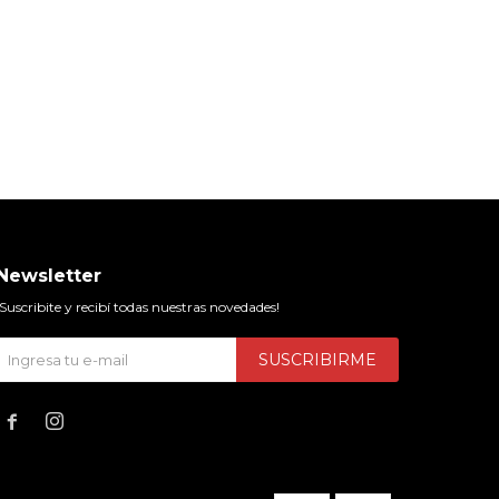
Newsletter
¡Suscribite y recibí todas nuestras novedades!
SUSCRIBIRME

