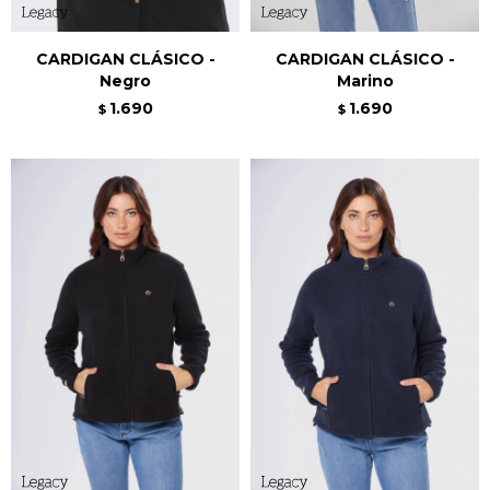
CARDIGAN CLÁSICO -
CARDIGAN CLÁSICO -
Negro
Marino
1.690
1.690
$
$