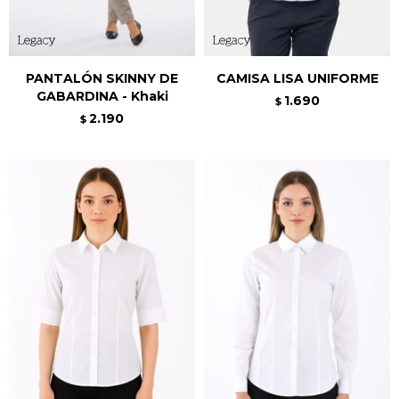
PANTALÓN SKINNY DE
CAMISA LISA UNIFORME
GABARDINA - Khaki
1.690
$
2.190
$