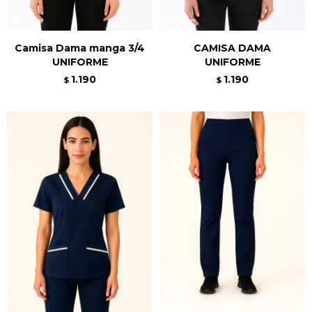
Camisa Dama manga 3/4
CAMISA DAMA
UNIFORME
UNIFORME
1.190
1.190
$
$