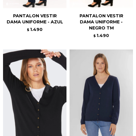
PANTALON VESTIR
PANTALON VESTIR
DAMA UNIFORME - AZUL
DAMA UNIFORME -
NEGRO TM
1.490
$
1.490
$