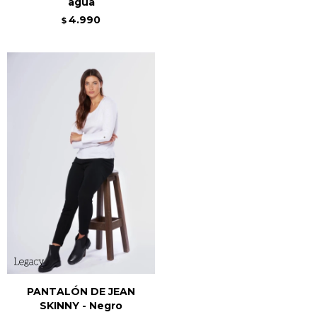
agua
4.990
$
PANTALÓN DE JEAN
SKINNY - Negro