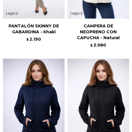
PANTALÓN SKINNY DE
CAMPERA DE
GABARDINA - Khaki
NEOPRENO CON
CAPUCHA - Natural
2.190
$
3.980
$