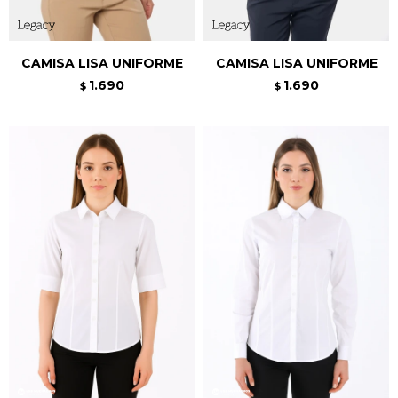
CAMISA LISA UNIFORME
CAMISA LISA UNIFORME
1.690
1.690
$
$