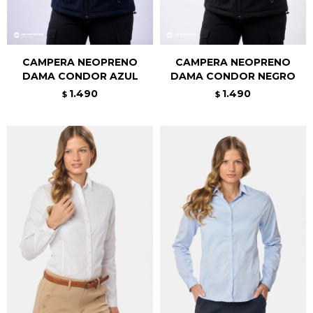
CAMPERA NEOPRENO
CAMPERA NEOPRENO
DAMA CONDOR AZUL
DAMA CONDOR NEGRO
1.490
1.490
$
$