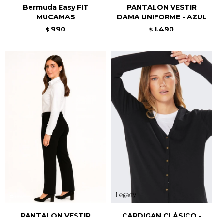
Bermuda Easy FIT
PANTALON VESTIR
MUCAMAS
DAMA UNIFORME - AZUL
990
1.490
$
$
PANTALON VESTIR
CARDIGAN CLÁSICO -