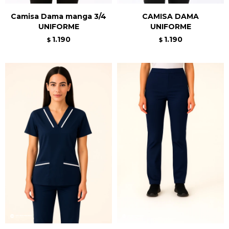
Camisa Dama manga 3/4
CAMISA DAMA
UNIFORME
UNIFORME
1.190
1.190
$
$