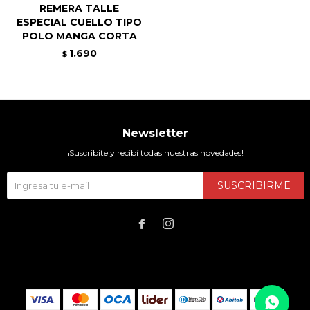
REMERA TALLE
ESPECIAL CUELLO TIPO
POLO MANGA CORTA
1.690
$
Newsletter
¡Suscribite y recibí todas nuestras novedades!
SUSCRIBIRME

