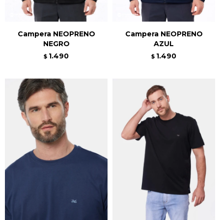
Campera NEOPRENO
Campera NEOPRENO
NEGRO
AZUL
1.490
1.490
$
$