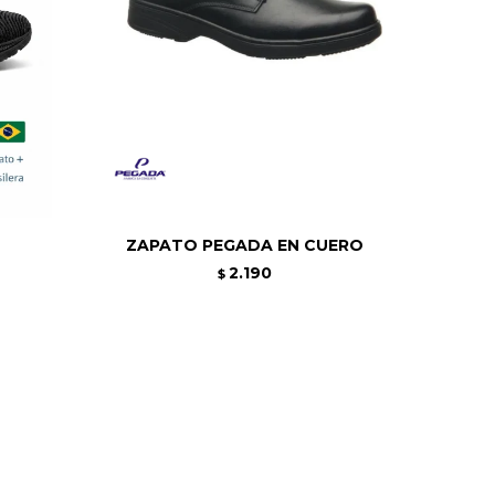
ZAPATO PEGADA EN CUERO
2.190
$