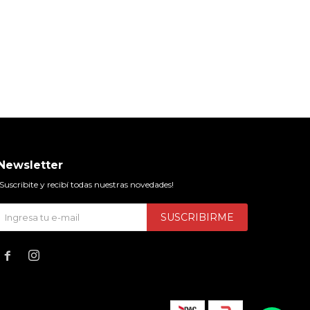
Newsletter
¡Suscribite y recibí todas nuestras novedades!
SUSCRIBIRME

