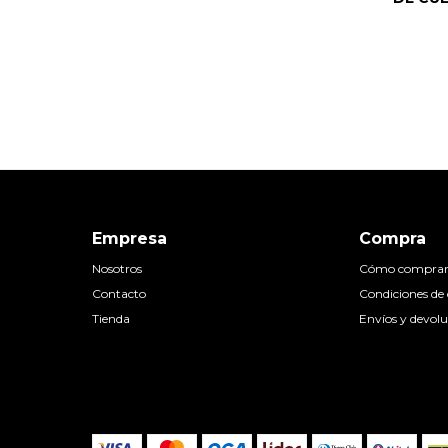
Empresa
Compra
Nosotros
Cómo compra
Contacto
Condiciones d
Tienda
Envíos y devolu