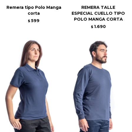
Remera tipo Polo Manga
REMERA TALLE
corta
ESPECIAL CUELLO TIPO
POLO MANGA CORTA
599
$
1.690
$