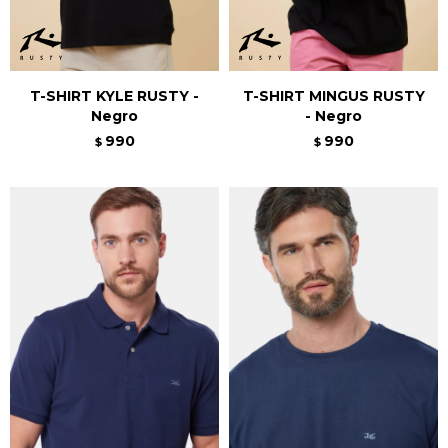
T-SHIRT KYLE RUSTY -
T-SHIRT MINGUS RUSTY
Negro
- Negro
990
990
$
$