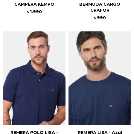
CAMPERA KEMPO
BERMUDA CARGO
GRAFOR
1.990
$
990
$
REMERA POLO LISA -
REMERA LISA - Azul