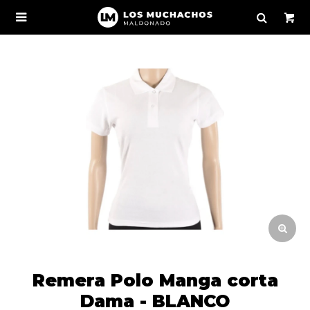

Remera Polo Manga corta
Dama - BLANCO