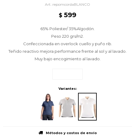
repomcordaBLANCO
599
$
65% Poliester/ 35%Algodón.
Peso 220 grs/m2.
Confeccionada en overlock cuello y puño rib.
Teñido reactivo mejora performance frente al sol y al lavado.
Muy bajo encogimiento al lavado.
Variantes:
Métodos y costos de envío