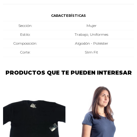
CARACTERÍSTICAS
Sección
Mujer
Estilo
Trabajo, Uniformes
Composición
Algodón - Poliéster
Corte
Slim Fit
PRODUCTOS QUE TE PUEDEN INTERESAR