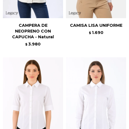
CAMPERA DE
CAMISA LISA UNIFORME
NEOPRENO CON
1.690
$
CAPUCHA - Natural
3.980
$