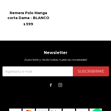
Remera Polo Manga
corta Dama - BLANCO
599
$
Newsletter
¡Suscribite y recibí todas nuestras novedades!
SUSCRIBIRME

