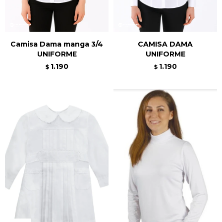
Camisa Dama manga 3/4
CAMISA DAMA
UNIFORME
UNIFORME
1.190
1.190
$
$